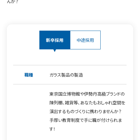
んか？
新卒採用
中途採用
職種
ガラス製品の製造
東京国立博物館や伊勢丹高級ブランドの
陳列棚、雑貨等、あなたもおしゃれ空間を
演出するものづくりに携わりませんか？
手厚い教育制度で手に職が付けられま
す！