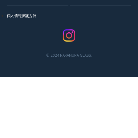
個人情報保護方針
© 2024 NAKAMURA GLASS.