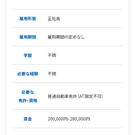
雇用形態
正社員
雇用期間
雇用期間の定めなし
学歴
不問
必要な経験
不問
必要な
普通自動車免許（AT限定不可）
免許・資格
賃金
200,000円~280,000円