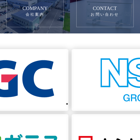
COMPANY
CONTACT
会社案内
お問い合わせ