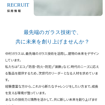
RECRUIT
採用情報
最先端のガラス技術で、
共に未来を創り上げませんか？
中村ガラスは、最先端のガラス技術を活用し、建物の未来をデザイン
しています。
私たちは「エコ」「防音・防火・防犯」「装飾」など、時代のニーズに応え
る製品を提供するため、次世代のリーダーとなる人材を求めていま
す。
経験豊富な方から、これから新たなチャレンジをしたい方まで、成長
を支える環境が整っています。
あなたの技術力と情熱を活かして、共に新しい未来を創り上げませ